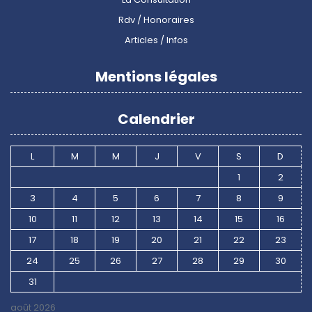
Rdv / Honoraires
Articles / Infos
Mentions légales
Calendrier
L
M
M
J
V
S
D
1
2
3
4
5
6
7
8
9
10
11
12
13
14
15
16
17
18
19
20
21
22
23
24
25
26
27
28
29
30
31
août 2026