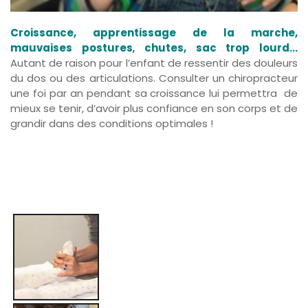
Croissance, apprentissage de la marche,
mauvaises postures
,
chutes, sac trop lour
d…
Autant de raison pour l’enfant de ressentir des douleurs
du dos ou des articulations. Consulter un chiropracteur
une foi par an pendant sa croissance lui permettra de
mieux se tenir, d’avoir plus confiance en son corps et de
grandir dans des conditions optimales !