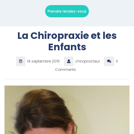
Prendre rendez-vous
La Chiropraxie et les
Enfants
14 septembre 2015
chiropracteur
0
Comments