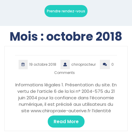
Prendre rendez-vous
Mois :
octobre 2018
19 octobre 2018
chiropracteur
0
Comments
Informations légales 1. Présentation du site. En
vertu de l’article 6 de la loi n° 2004-575 du 21
juin 2004 pour la confiance dans l’économie
numérique, il est précisé aux utilisateurs du
site www.chiropraxie-auterive.fr l’identité
Read More