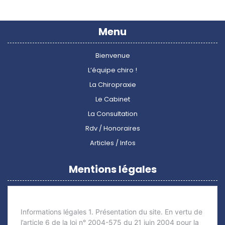
Menu
Bienvenue
L’équipe chiro !
La Chiropraxie
Le Cabinet
La Consultation
Rdv / Honoraires
Articles / Infos
Mentions légales