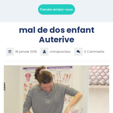
Prendre rendez-vous
mal de dos enfant
Auterive
18 janvier 2016
chiropracteur
0 Comments