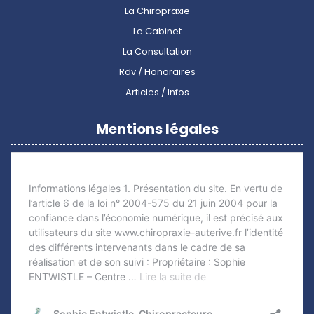
La Chiropraxie
Le Cabinet
La Consultation
Rdv / Honoraires
Articles / Infos
Mentions légales